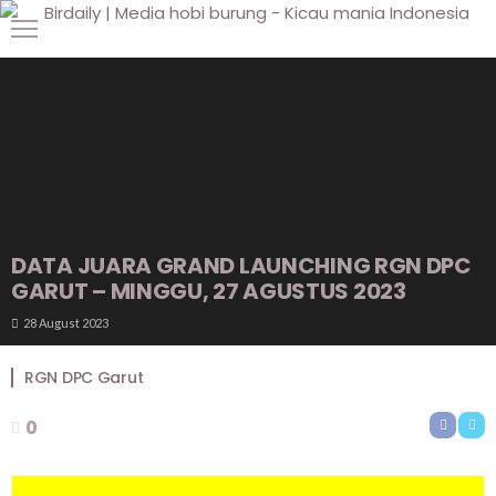
DATA JUARA GRAND LAUNCHING RGN DPC
GARUT – MINGGU, 27 AGUSTUS 2023
28 August 2023
RGN DPC Garut
0