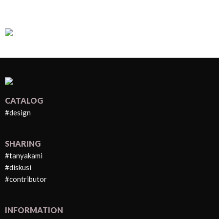
CATALOG
#design
SHARING
#tanyakami
#diskusi
#contributor
INFORMATION