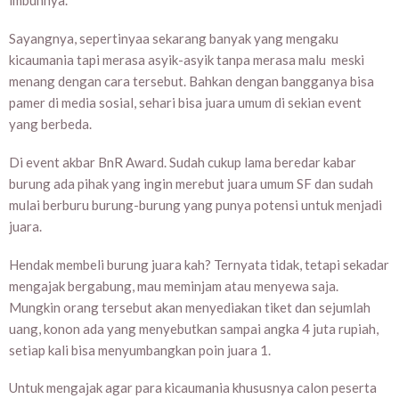
imbuhnya.
Sayangnya, sepertinyaa sekarang banyak yang mengaku
kicaumania tapi merasa asyik-asyik tanpa merasa malu meski
menang dengan cara tersebut. Bahkan dengan bangganya bisa
pamer di media sosial, sehari bisa juara umum di sekian event
yang berbeda.
Di event akbar BnR Award. Sudah cukup lama beredar kabar
burung ada pihak yang ingin merebut juara umum SF dan sudah
mulai berburu burung-burung yang punya potensi untuk menjadi
juara.
Hendak membeli burung juara kah? Ternyata tidak, tetapi sekadar
mengajak bergabung, mau meminjam atau menyewa saja.
Mungkin orang tersebut akan menyediakan tiket dan sejumlah
uang, konon ada yang menyebutkan sampai angka 4 juta rupiah,
setiap kali bisa menyumbangkan poin juara 1.
Untuk mengajak agar para kicaumania khususnya calon peserta