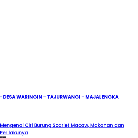
1 – DESA WARINGIN – TAJURWANGI – MAJALENGKA
Mengenal Ciri Burung Scarlet Macaw, Makanan dan
Perilakunya