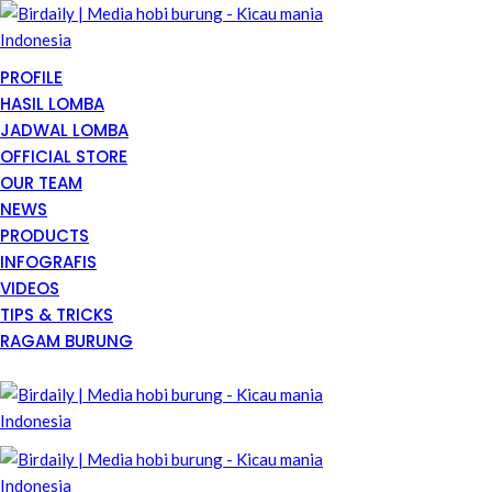
PROFILE
HASIL LOMBA
JADWAL LOMBA
OFFICIAL STORE
OUR TEAM
NEWS
PRODUCTS
INFOGRAFIS
VIDEOS
TIPS & TRICKS
RAGAM BURUNG