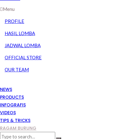
Menu
PROFILE
HASIL LOMBA
JADWAL LOMBA
OFFICIAL STORE
OUR TEAM
NEWS
PRODUCTS
INFOGRAFIS
VIDEOS
TIPS & TRICKS
RAGAM BURUNG