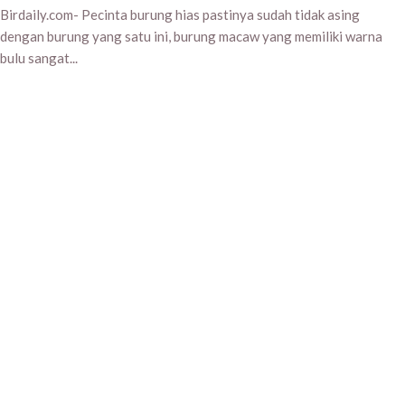
Birdaily.com- Pecinta burung hias pastinya sudah tidak asing
dengan burung yang satu ini, burung macaw yang memiliki warna
bulu sangat...