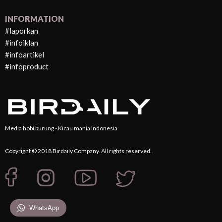
INFORMATION
#laporkan
#infoiklan
#infoartikel
#infoproduct
Media hobi burung - Kicau mania Indonesia
Copyright © 2018 Birdaily Company. All rights reserved.
WhatsApp