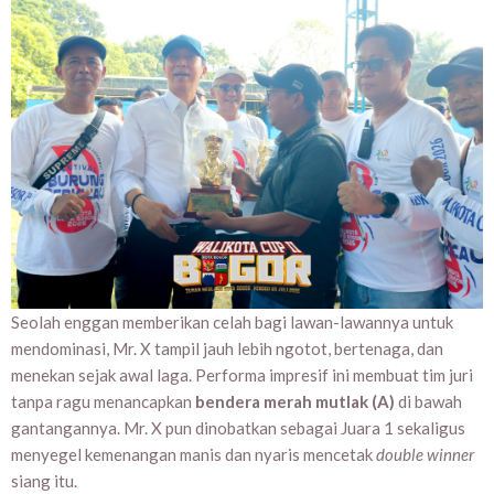
Seolah enggan memberikan celah bagi lawan-lawannya untuk
mendominasi, Mr. X tampil jauh lebih ngotot, bertenaga, dan
menekan sejak awal laga. Performa impresif ini membuat tim juri
tanpa ragu menancapkan
bendera merah mutlak (A)
di bawah
gantangannya. Mr. X pun dinobatkan sebagai Juara 1 sekaligus
menyegel kemenangan manis dan nyaris mencetak
double winner
siang itu.