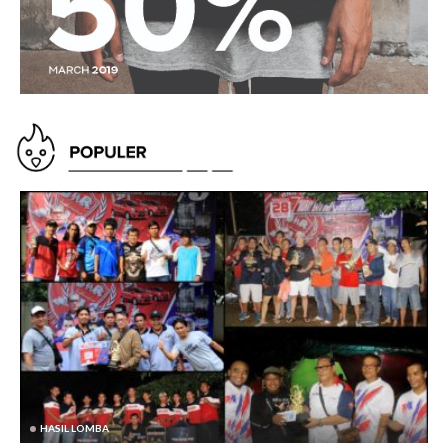
HASIL LOMBA