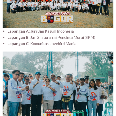
Lapangan A:
Juri Umi Kasum Indonesia
Lapangan B:
Juri Silaturahmi Pencinta Murai (SPM)
Lapangan C:
Komunitas Lovebird Mania