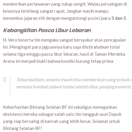
memberikan perlawanan yang cukup sengit. Walau persaingan di
kelasnya terbilang sangat rapat, Jangkar masih mampu
menembus jajaran elit dengan mengantongi posisi juara
3 dan 5
.
Kebangkitan Pasca Libur Lebaran
H. Vero beserta tim mengaku sangat bersyukur atas pencapaian
ini. Mengingat para jagoannya baru saja diistirahatkan total
selama tiga minggu pasca libur lebaran, hasil di Taman Merdeka
Arena ini menjadi bukti bahwa kondisi burung tetap prima.
“Alhamdulillah, amunisi masih bisa memberikan yang terbaik dan
memulai kembali jadwal lomba setelah libur panjang kemarin,
Keberhasilan Bintang Selatan BF ini sekaligus menegaskan
eksistensi mereka sebagai salah satu tim tangguh asal Depok
yang siap bersaing di kancah yang lebih besar. Selamat untuk
Bintang Selatan BF!