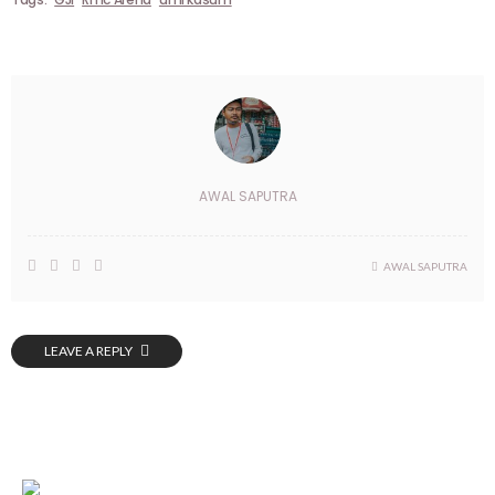
AWAL SAPUTRA
AWAL SAPUTRA
LEAVE A REPLY