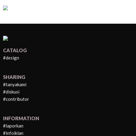
CATALOG
#design
SHARING
#tanyakami
#diskusi
#contributor
INFORMATION
#laporkan
#infoiklan