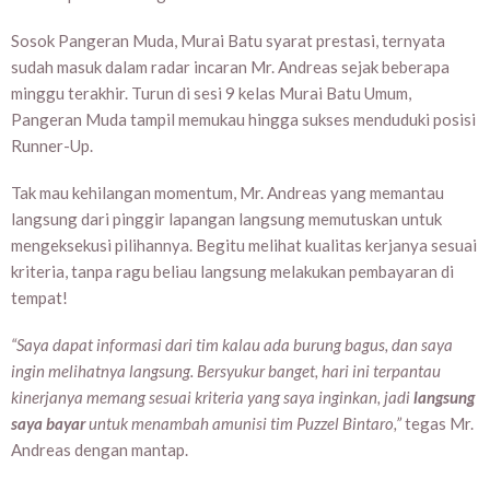
Sosok Pangeran Muda, Murai Batu syarat prestasi, ternyata
sudah masuk dalam radar incaran Mr. Andreas sejak beberapa
minggu terakhir. Turun di sesi 9 kelas Murai Batu Umum,
Pangeran Muda tampil memukau hingga sukses menduduki posisi
Runner-Up.
Tak mau kehilangan momentum, Mr. Andreas yang memantau
langsung dari pinggir lapangan langsung memutuskan untuk
mengeksekusi pilihannya. Begitu melihat kualitas kerjanya sesuai
kriteria, tanpa ragu beliau langsung melakukan pembayaran di
tempat!
“Saya dapat informasi dari tim kalau ada burung bagus, dan saya
ingin melihatnya langsung. Bersyukur banget, hari ini terpantau
kinerjanya memang sesuai kriteria yang saya inginkan, jadi
langsung
saya bayar
untuk menambah amunisi tim Puzzel Bintaro,”
tegas Mr.
Andreas dengan mantap.