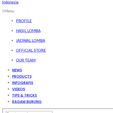
Menu
PROFILE
HASIL LOMBA
JADWAL LOMBA
OFFICIAL STORE
OUR TEAM
NEWS
PRODUCTS
INFOGRAFIS
VIDEOS
TIPS & TRICKS
RAGAM BURUNG