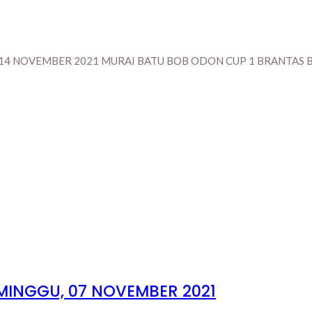
4 NOVEMBER 2021 MURAI BATU BOB ODON CUP 1 BRANTAS BA
MINGGU, 07 NOVEMBER 2021