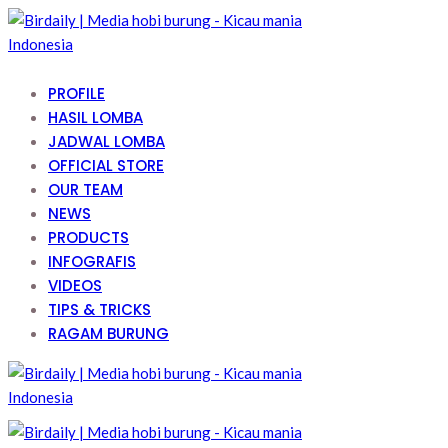
PROFILE
HASIL LOMBA
JADWAL LOMBA
OFFICIAL STORE
OUR TEAM
NEWS
PRODUCTS
INFOGRAFIS
VIDEOS
TIPS & TRICKS
RAGAM BURUNG