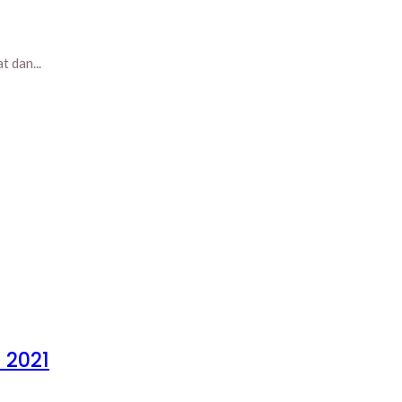
 dan...
 2021