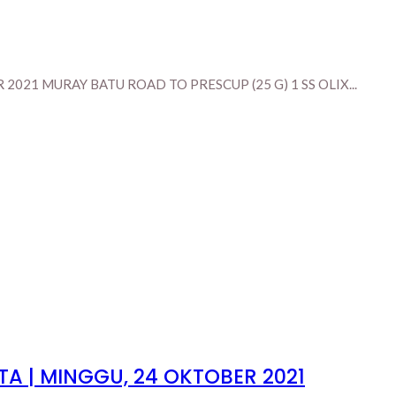
021 MURAY BATU ROAD TO PRESCUP (25 G) 1 SS OLIX...
 | MINGGU, 24 OKTOBER 2021