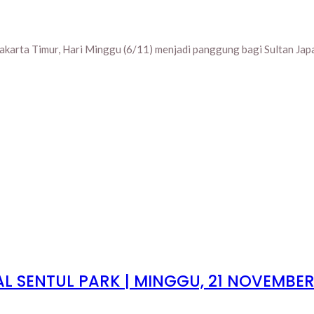
akarta Timur, Hari Minggu (6/11) menjadi panggung bagi Sultan Japat
 SENTUL PARK | MINGGU, 21 NOVEMBER