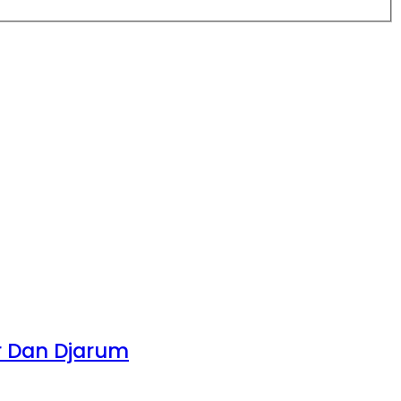
r Dan Djarum