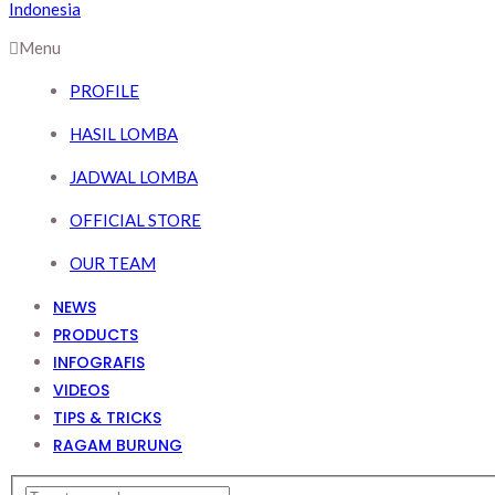
Menu
PROFILE
HASIL LOMBA
JADWAL LOMBA
OFFICIAL STORE
OUR TEAM
NEWS
PRODUCTS
INFOGRAFIS
VIDEOS
TIPS & TRICKS
RAGAM BURUNG