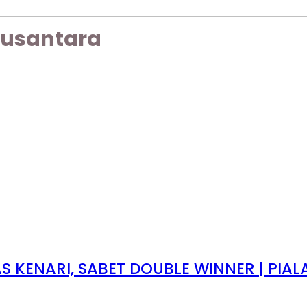
Nusantara
KENARI, SABET DOUBLE WINNER | PIALA