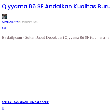
Qiyyama 86 SF Andalkan Kualitas Buru
Awal Saputra
23 January 2023
628
Birdaily.com – Sultan Japat Depok dari Qiyyama 86 SF ikut merama
BERITA UTAMA
HASIL LOMBA
PROFILE