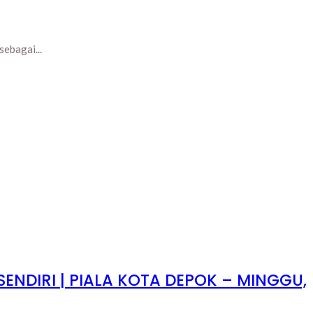
ebagai...
NDIRI | PIALA KOTA DEPOK – MINGGU,