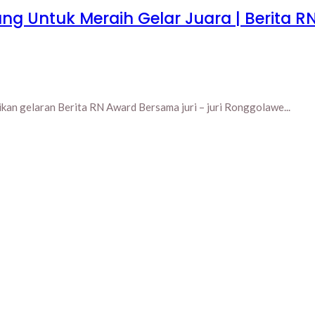
ng Untuk Meraih Gelar Juara | Berita R
ikan gelaran Berita RN Award Bersama juri – juri Ronggolawe...