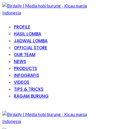
PROFILE
HASIL LOMBA
JADWAL LOMBA
OFFICIAL STORE
OUR TEAM
NEWS
PRODUCTS
INFOGRAFIS
VIDEOS
TIPS & TRICKS
RAGAM BURUNG